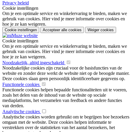
Privacy beleid
Cookie instellingen
Om je een optimale service en winkelervaring te bieden, maken we
gebruik van cookies. Hier vind je meer informatie over cookies en
hoe je ze kan weigeren.
Cookie instellingen
Accepteer alle cookies
Weiger cookies
Cookie instellingen
Om je een optimale service en winkelervaring te bieden, maken we
gebruik van cookies. Hier vind je meer informatie over cookies en
hoe je ze kan weigeren.
Noodzakelijk, altijd ingeschakeld
Noodzakelijke cookies zijn cruciaal voor de basisfuncties van de
website en zonder deze werkt de website niet op de beoogde manier.
Deze cookies slaan geen persoonlijk identificeerbare gegevens op.
Functionele cookies
Functionele cookies helpen bepaalde functionaliteiten uit te voeren,
zoals het delen van de inhoud van de website op sociale
mediaplatforms, het verzamelen van feedback en andere functies
van derden.
Analytische cookies
Analytische cookies worden gebruikt om te begrijpen hoe bezoekers
omgaan met de website. Deze cookies helpen informatie te
verstrekken over de statistieken van het aantal bezoekers, het