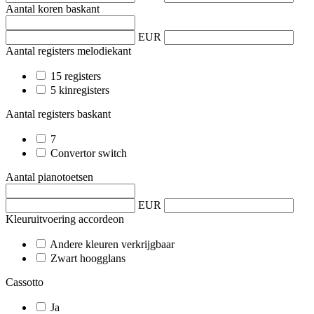
Aantal koren baskant
EUR
Aantal registers melodiekant
15 registers
5 kinregisters
Aantal registers baskant
7
Convertor switch
Aantal pianotoetsen
EUR
Kleuruitvoering accordeon
Andere kleuren verkrijgbaar
Zwart hoogglans
Cassotto
Ja