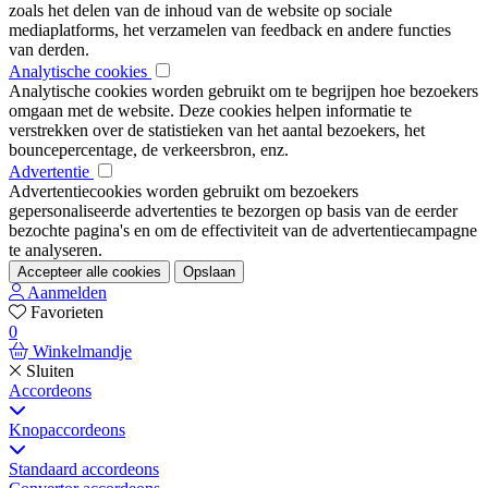
zoals het delen van de inhoud van de website op sociale
mediaplatforms, het verzamelen van feedback en andere functies
van derden.
Analytische cookies
Analytische cookies worden gebruikt om te begrijpen hoe bezoekers
omgaan met de website. Deze cookies helpen informatie te
verstrekken over de statistieken van het aantal bezoekers, het
bouncepercentage, de verkeersbron, enz.
Advertentie
Advertentiecookies worden gebruikt om bezoekers
gepersonaliseerde advertenties te bezorgen op basis van de eerder
bezochte pagina's en om de effectiviteit van de advertentiecampagne
te analyseren.
Accepteer alle cookies
Opslaan
Aanmelden
Favorieten
0
Winkelmandje
Sluiten
Accordeons
Knopaccordeons
Standaard accordeons