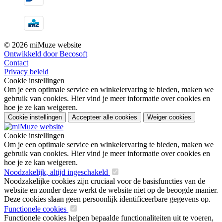
© 2026 miMuze website
Ontwikkeld door Becosoft
Contact
Privacy beleid
Cookie instellingen
Om je een optimale service en winkelervaring te bieden, maken we
gebruik van cookies. Hier vind je meer informatie over cookies en
hoe je ze kan weigeren.
Cookie instellingen
Accepteer alle cookies
Weiger cookies
Cookie instellingen
Om je een optimale service en winkelervaring te bieden, maken we
gebruik van cookies. Hier vind je meer informatie over cookies en
hoe je ze kan weigeren.
Noodzakelijk, altijd ingeschakeld
Noodzakelijke cookies zijn cruciaal voor de basisfuncties van de
website en zonder deze werkt de website niet op de beoogde manier.
Deze cookies slaan geen persoonlijk identificeerbare gegevens op.
Functionele cookies
Functionele cookies helpen bepaalde functionaliteiten uit te voeren,