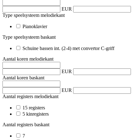
EUR
Type speelsysteem melodiekant
Pianoklavier
Type speelsysteem baskant
Schuine bassen int. (2-4) met convertor C-griff
Aantal koren melodiekant
EUR
Aantal koren baskant
EUR
Aantal registers melodiekant
15 registers
5 kinregisters
Aantal registers baskant
7