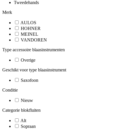
Tweedehands
Merk
AULOS
HOHNER
MEINEL
VANDOREN
Type accessoire blaasinstrumenten
Overige
Geschikt voor type blaasinstrument
Saxofoon
Conditie
Nieuw
Categorie blokfluiten
Alt
Sopraan