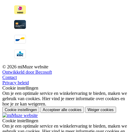
© 2026 miMuze website
Ontwikkeld door Becosoft
Contact
Privacy beleid
Cookie instellingen
Om je een optimale service en winkelervaring te bieden, maken we
gebruik van cookies. Hier vind je meer informatie over cookies en
hoe je ze kan weigeren.
Cookie instellingen
Accepteer alle cookies
Weiger cookies
Cookie instellingen
Om je een optimale service en winkelervaring te bieden, maken we
gebruik van cookies. Hier vind je meer informatie over cookies en