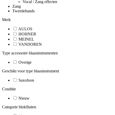
Vocal / Zang effecten
Zang
Tweedehands
Merk
AULOS
HOHNER
MEINEL
VANDOREN
Type accessoire blaasinstrumenten
Overige
Geschikt voor type blaasinstrument
Saxofoon
Conditie
Nieuw
Categorie blokfluiten