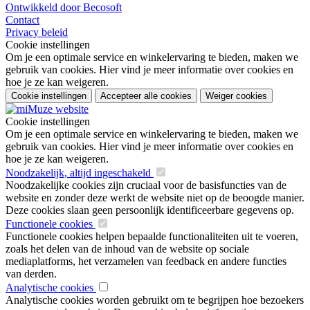
Ontwikkeld door Becosoft
Contact
Privacy beleid
Cookie instellingen
Om je een optimale service en winkelervaring te bieden, maken we
gebruik van cookies. Hier vind je meer informatie over cookies en
hoe je ze kan weigeren.
Cookie instellingen
Accepteer alle cookies
Weiger cookies
Cookie instellingen
Om je een optimale service en winkelervaring te bieden, maken we
gebruik van cookies. Hier vind je meer informatie over cookies en
hoe je ze kan weigeren.
Noodzakelijk, altijd ingeschakeld
Noodzakelijke cookies zijn cruciaal voor de basisfuncties van de
website en zonder deze werkt de website niet op de beoogde manier.
Deze cookies slaan geen persoonlijk identificeerbare gegevens op.
Functionele cookies
Functionele cookies helpen bepaalde functionaliteiten uit te voeren,
zoals het delen van de inhoud van de website op sociale
mediaplatforms, het verzamelen van feedback en andere functies
van derden.
Analytische cookies
Analytische cookies worden gebruikt om te begrijpen hoe bezoekers