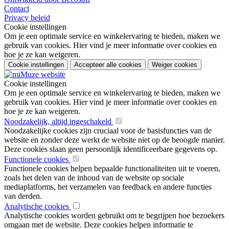
Contact
Privacy beleid
Cookie instellingen
Om je een optimale service en winkelervaring te bieden, maken we
gebruik van cookies. Hier vind je meer informatie over cookies en
hoe je ze kan weigeren.
Cookie instellingen
Accepteer alle cookies
Weiger cookies
Cookie instellingen
Om je een optimale service en winkelervaring te bieden, maken we
gebruik van cookies. Hier vind je meer informatie over cookies en
hoe je ze kan weigeren.
Noodzakelijk, altijd ingeschakeld
Noodzakelijke cookies zijn cruciaal voor de basisfuncties van de
website en zonder deze werkt de website niet op de beoogde manier.
Deze cookies slaan geen persoonlijk identificeerbare gegevens op.
Functionele cookies
Functionele cookies helpen bepaalde functionaliteiten uit te voeren,
zoals het delen van de inhoud van de website op sociale
mediaplatforms, het verzamelen van feedback en andere functies
van derden.
Analytische cookies
Analytische cookies worden gebruikt om te begrijpen hoe bezoekers
omgaan met de website. Deze cookies helpen informatie te