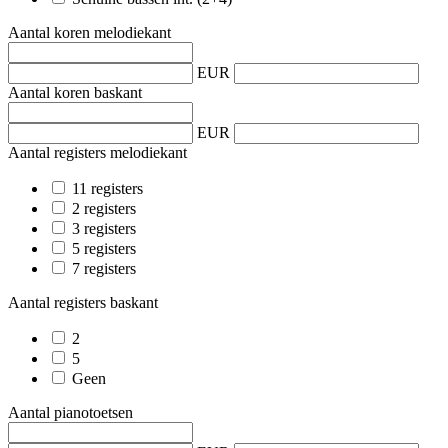
Aantal koren melodiekant
EUR
Aantal koren baskant
EUR
Aantal registers melodiekant
11 registers
2 registers
3 registers
5 registers
7 registers
Aantal registers baskant
2
5
Geen
Aantal pianotoetsen