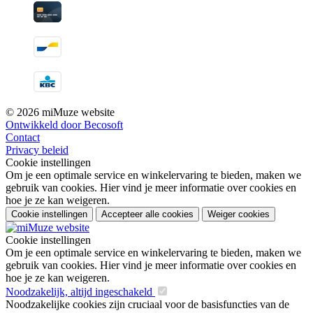
© 2026 miMuze website
Ontwikkeld door Becosoft
Contact
Privacy beleid
Cookie instellingen
Om je een optimale service en winkelervaring te bieden, maken we
gebruik van cookies. Hier vind je meer informatie over cookies en
hoe je ze kan weigeren.
Cookie instellingen
Accepteer alle cookies
Weiger cookies
Cookie instellingen
Om je een optimale service en winkelervaring te bieden, maken we
gebruik van cookies. Hier vind je meer informatie over cookies en
hoe je ze kan weigeren.
Noodzakelijk, altijd ingeschakeld
Noodzakelijke cookies zijn cruciaal voor de basisfuncties van de