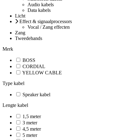
Audio kabels
Data kabels
Licht
Effect & signaalprocessors
Vocal / Zang effecten
Zang
Tweedehands
Merk
BOSS
CORDIAL
YELLOW CABLE
Type kabel
Speaker kabel
Lengte kabel
1,5 meter
3 meter
4,5 meter
5 meter