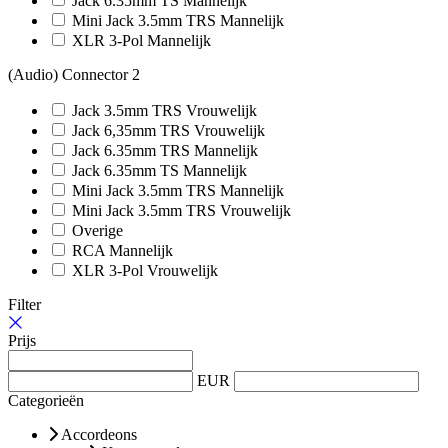
Jack 6.35mm TS Mannelijk
Mini Jack 3.5mm TRS Mannelijk
XLR 3-Pol Mannelijk
(Audio) Connector 2
Jack 3.5mm TRS Vrouwelijk
Jack 6,35mm TRS Vrouwelijk
Jack 6.35mm TRS Mannelijk
Jack 6.35mm TS Mannelijk
Mini Jack 3.5mm TRS Mannelijk
Mini Jack 3.5mm TRS Vrouwelijk
Overige
RCA Mannelijk
XLR 3-Pol Vrouwelijk
Filter
Prijs
EUR
Categorieën
Accordeons