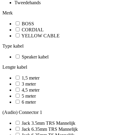
Tweedehands
Merk
BOSS
CORDIAL
YELLOW CABLE
Type kabel
Speaker kabel
Lengte kabel
1,5 meter
3 meter
4,5 meter
5 meter
6 meter
(Audio) Connector 1
Jack 3.5mm TRS Mannelijk
Jack 6.35mm TRS Mannelijk