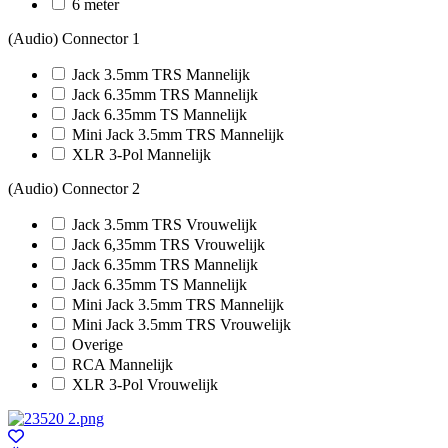
6 meter
(Audio) Connector 1
Jack 3.5mm TRS Mannelijk
Jack 6.35mm TRS Mannelijk
Jack 6.35mm TS Mannelijk
Mini Jack 3.5mm TRS Mannelijk
XLR 3-Pol Mannelijk
(Audio) Connector 2
Jack 3.5mm TRS Vrouwelijk
Jack 6,35mm TRS Vrouwelijk
Jack 6.35mm TRS Mannelijk
Jack 6.35mm TS Mannelijk
Mini Jack 3.5mm TRS Mannelijk
Mini Jack 3.5mm TRS Vrouwelijk
Overige
RCA Mannelijk
XLR 3-Pol Vrouwelijk