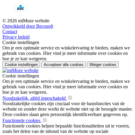
© 2026 miMuze website
Ontwikkeld door Becosoft
Contact
Privacy beleid
Cookie instellingen
Om je een optimale service en winkelervaring te bieden, maken we
gebruik van cookies. Hier vind je meer informatie over cookies en
hoe je ze kan weigeren.
Cookie instellingen
Accepteer alle cookies
Weiger cookies
Cookie instellingen
Om je een optimale service en winkelervaring te bieden, maken we
gebruik van cookies. Hier vind je meer informatie over cookies en
hoe je ze kan weigeren.
Noodzakelijk, altijd ingeschakeld
Noodzakelijke cookies zijn cruciaal voor de basisfuncties van de
website en zonder deze werkt de website niet op de beoogde manier.
Deze cookies slaan geen persoonlijk identificeerbare gegevens op.
Functionele cookies
Functionele cookies helpen bepaalde functionaliteiten uit te voeren,
zoals het delen van de inhoud van de website op sociale