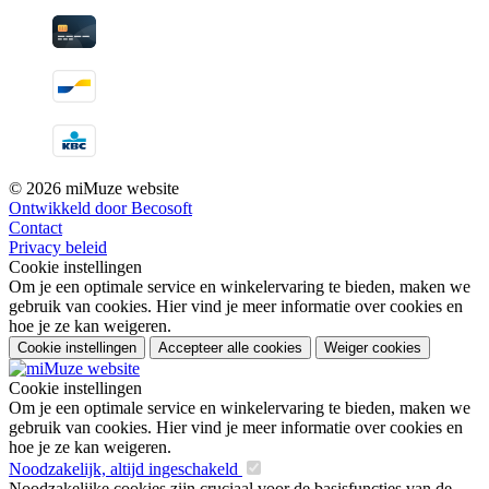
© 2026 miMuze website
Ontwikkeld door Becosoft
Contact
Privacy beleid
Cookie instellingen
Om je een optimale service en winkelervaring te bieden, maken we
gebruik van cookies. Hier vind je meer informatie over cookies en
hoe je ze kan weigeren.
Cookie instellingen
Accepteer alle cookies
Weiger cookies
Cookie instellingen
Om je een optimale service en winkelervaring te bieden, maken we
gebruik van cookies. Hier vind je meer informatie over cookies en
hoe je ze kan weigeren.
Noodzakelijk, altijd ingeschakeld
Noodzakelijke cookies zijn cruciaal voor de basisfuncties van de