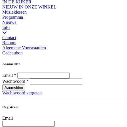
IN DE KIJKER
NIEUW IN ONZE WINKEL
Muzieklessen
Programma
Nieuws
Info
Contact
Retours
Algemene Voorwaarden
Cadeaubon
Aanmelden
Email
*
Wachtwoord
*
Aanmelden
Wachtwoord vergeten
Registreer
Email