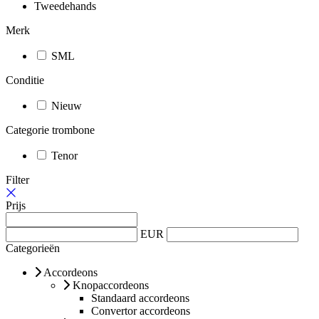
Tweedehands
Merk
SML
Conditie
Nieuw
Categorie trombone
Tenor
Filter
Prijs
EUR
Categorieën
Accordeons
Knopaccordeons
Standaard accordeons
Convertor accordeons