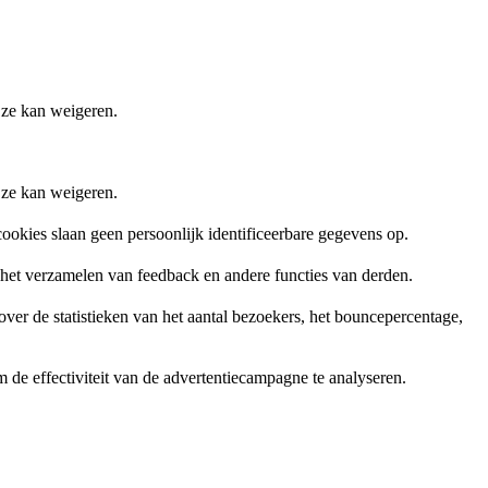
 ze kan weigeren.
 ze kan weigeren.
ookies slaan geen persoonlijk identificeerbare gegevens op.
, het verzamelen van feedback en andere functies van derden.
er de statistieken van het aantal bezoekers, het bouncepercentage,
de effectiviteit van de advertentiecampagne te analyseren.