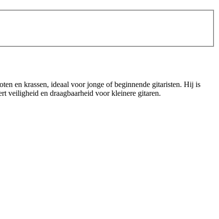
ten en krassen, ideaal voor jonge of beginnende gitaristen. Hij is
 veiligheid en draagbaarheid voor kleinere gitaren.