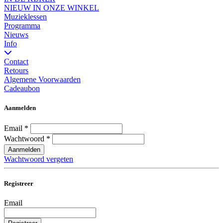
NIEUW IN ONZE WINKEL
Muzieklessen
Programma
Nieuws
Info
Contact
Retours
Algemene Voorwaarden
Cadeaubon
Aanmelden
Email
*
Wachtwoord
*
Aanmelden
Wachtwoord vergeten
Registreer
Email