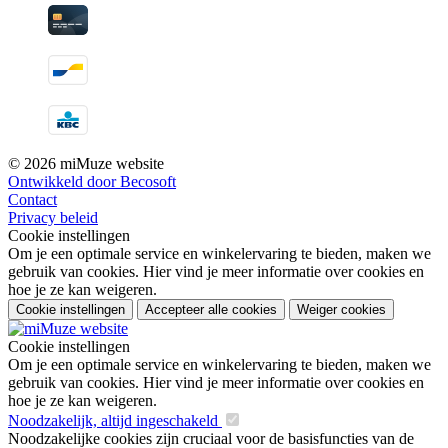
© 2026 miMuze website
Ontwikkeld door Becosoft
Contact
Privacy beleid
Cookie instellingen
Om je een optimale service en winkelervaring te bieden, maken we
gebruik van cookies. Hier vind je meer informatie over cookies en
hoe je ze kan weigeren.
Cookie instellingen
Accepteer alle cookies
Weiger cookies
Cookie instellingen
Om je een optimale service en winkelervaring te bieden, maken we
gebruik van cookies. Hier vind je meer informatie over cookies en
hoe je ze kan weigeren.
Noodzakelijk, altijd ingeschakeld
Noodzakelijke cookies zijn cruciaal voor de basisfuncties van de