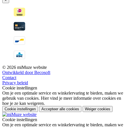
×
© 2026 miMuze website
Ontwikkeld door Becosoft
Contact
Privacy beleid
Cookie instellingen
Om je een optimale service en winkelervaring te bieden, maken we
gebruik van cookies. Hier vind je meer informatie over cookies en
hoe je ze kan weigeren.
Cookie instellingen
Accepteer alle cookies
Weiger cookies
Cookie instellingen
Om je een optimale service en winkelervaring te bieden, maken we