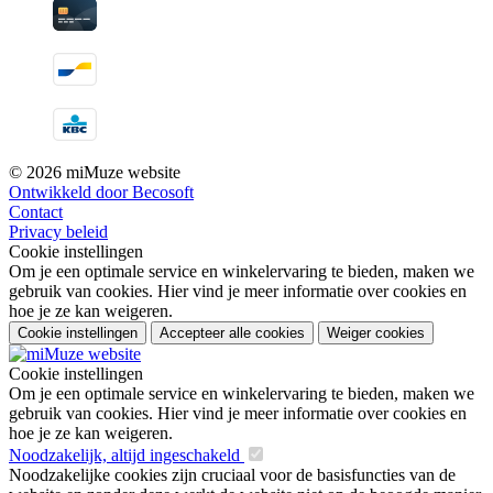
© 2026 miMuze website
Ontwikkeld door Becosoft
Contact
Privacy beleid
Cookie instellingen
Om je een optimale service en winkelervaring te bieden, maken we
gebruik van cookies. Hier vind je meer informatie over cookies en
hoe je ze kan weigeren.
Cookie instellingen
Accepteer alle cookies
Weiger cookies
Cookie instellingen
Om je een optimale service en winkelervaring te bieden, maken we
gebruik van cookies. Hier vind je meer informatie over cookies en
hoe je ze kan weigeren.
Noodzakelijk, altijd ingeschakeld
Noodzakelijke cookies zijn cruciaal voor de basisfuncties van de