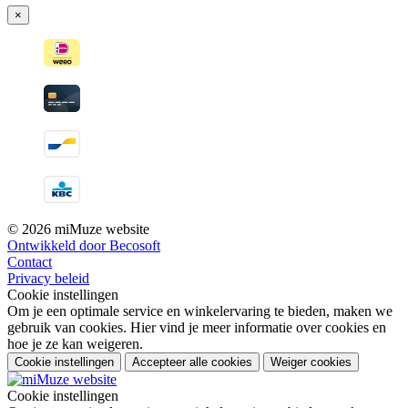
×
© 2026 miMuze website
Ontwikkeld door Becosoft
Contact
Privacy beleid
Cookie instellingen
Om je een optimale service en winkelervaring te bieden, maken we
gebruik van cookies. Hier vind je meer informatie over cookies en
hoe je ze kan weigeren.
Cookie instellingen
Accepteer alle cookies
Weiger cookies
Cookie instellingen