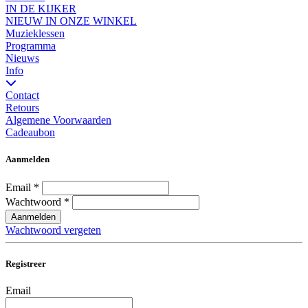
IN DE KIJKER
NIEUW IN ONZE WINKEL
Muzieklessen
Programma
Nieuws
Info
Contact
Retours
Algemene Voorwaarden
Cadeaubon
Aanmelden
Email
*
Wachtwoord
*
Aanmelden
Wachtwoord vergeten
Registreer
Email