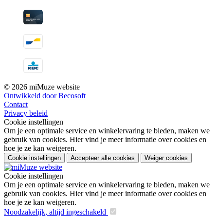
© 2026 miMuze website
Ontwikkeld door Becosoft
Contact
Privacy beleid
Cookie instellingen
Om je een optimale service en winkelervaring te bieden, maken we
gebruik van cookies. Hier vind je meer informatie over cookies en
hoe je ze kan weigeren.
Cookie instellingen
Accepteer alle cookies
Weiger cookies
Cookie instellingen
Om je een optimale service en winkelervaring te bieden, maken we
gebruik van cookies. Hier vind je meer informatie over cookies en
hoe je ze kan weigeren.
Noodzakelijk, altijd ingeschakeld