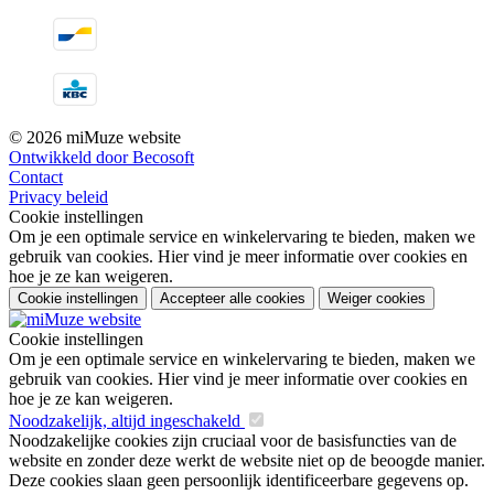
© 2026 miMuze website
Ontwikkeld door Becosoft
Contact
Privacy beleid
Cookie instellingen
Om je een optimale service en winkelervaring te bieden, maken we
gebruik van cookies. Hier vind je meer informatie over cookies en
hoe je ze kan weigeren.
Cookie instellingen
Accepteer alle cookies
Weiger cookies
Cookie instellingen
Om je een optimale service en winkelervaring te bieden, maken we
gebruik van cookies. Hier vind je meer informatie over cookies en
hoe je ze kan weigeren.
Noodzakelijk, altijd ingeschakeld
Noodzakelijke cookies zijn cruciaal voor de basisfuncties van de
website en zonder deze werkt de website niet op de beoogde manier.
Deze cookies slaan geen persoonlijk identificeerbare gegevens op.