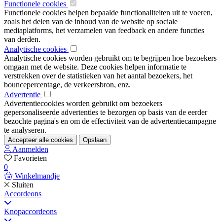
Functionele cookies
Functionele cookies helpen bepaalde functionaliteiten uit te voeren,
zoals het delen van de inhoud van de website op sociale
mediaplatforms, het verzamelen van feedback en andere functies
van derden.
Analytische cookies
Analytische cookies worden gebruikt om te begrijpen hoe bezoekers
omgaan met de website. Deze cookies helpen informatie te
verstrekken over de statistieken van het aantal bezoekers, het
bouncepercentage, de verkeersbron, enz.
Advertentie
Advertentiecookies worden gebruikt om bezoekers
gepersonaliseerde advertenties te bezorgen op basis van de eerder
bezochte pagina's en om de effectiviteit van de advertentiecampagne
te analyseren.
Accepteer alle cookies
Opslaan
Aanmelden
Favorieten
0
Winkelmandje
Sluiten
Accordeons
Knopaccordeons