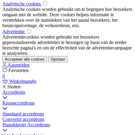
Analytische cookies
Analytische cookies worden gebruikt om te begrijpen hoe bezoekers
omgaan met de website. Deze cookies helpen informatie te
verstrekken over de statistieken van het aantal bezoekers, het
bouncepercentage, de verkeersbron, enz.
Advertentie
Advertentiecookies worden gebruikt om bezoekers
gepersonaliseerde advertenties te bezorgen op basis van de eerder
bezochte pagina's en om de effectiviteit van de advertentiecampagne
te analyseren.
Accepteer alle cookies
Opslaan
Aanmelden
Favorieten
0
Winkelmandje
Sluiten
Accordeons
Knopaccordeons
Standaard accordeons
Convertor accordeons
Pianoklavier Accordeons