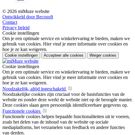
© 2026 miMuze website
Ontwikkeld door Becosoft
Contact
Privacy beleid
Cookie instellingen
Om je een optimale service en winkelervaring te bieden, maken we
gebruik van cookies. Hier vind je meer informatie over cookies en
hoe je ze kan weigeren.
Cookie instellingen
Accepteer alle cookies
Weiger cookies
Cookie instellingen
Om je een optimale service en winkelervaring te bieden, maken we
gebruik van cookies. Hier vind je meer informatie over cookies en
hoe je ze kan weigeren.
Noodzakelijk, altijd ingeschakeld
Noodzakelijke cookies zijn cruciaal voor de basisfuncties van de
website en zonder deze werkt de website niet op de beoogde manier.
Deze cookies slaan geen persoonlijk identificeerbare gegevens op.
Functionele cookies
Functionele cookies helpen bepaalde functionaliteiten uit te voeren,
zoals het delen van de inhoud van de website op sociale
mediaplatforms, het verzamelen van feedback en andere functies
van derden.