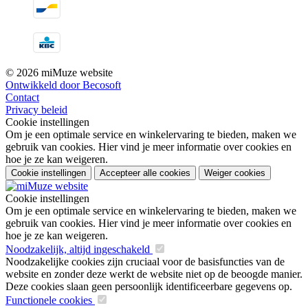
© 2026 miMuze website
Ontwikkeld door Becosoft
Contact
Privacy beleid
Cookie instellingen
Om je een optimale service en winkelervaring te bieden, maken we
gebruik van cookies. Hier vind je meer informatie over cookies en
hoe je ze kan weigeren.
Cookie instellingen
Accepteer alle cookies
Weiger cookies
Cookie instellingen
Om je een optimale service en winkelervaring te bieden, maken we
gebruik van cookies. Hier vind je meer informatie over cookies en
hoe je ze kan weigeren.
Noodzakelijk, altijd ingeschakeld
Noodzakelijke cookies zijn cruciaal voor de basisfuncties van de
website en zonder deze werkt de website niet op de beoogde manier.
Deze cookies slaan geen persoonlijk identificeerbare gegevens op.
Functionele cookies