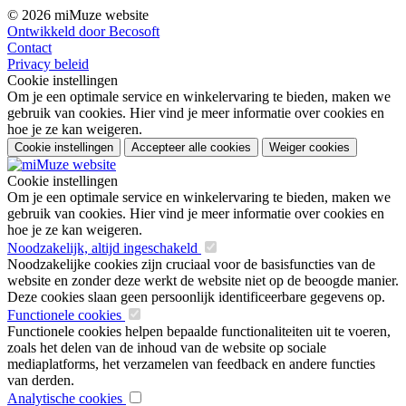
© 2026 miMuze website
Ontwikkeld door Becosoft
Contact
Privacy beleid
Cookie instellingen
Om je een optimale service en winkelervaring te bieden, maken we
gebruik van cookies. Hier vind je meer informatie over cookies en
hoe je ze kan weigeren.
Cookie instellingen
Accepteer alle cookies
Weiger cookies
Cookie instellingen
Om je een optimale service en winkelervaring te bieden, maken we
gebruik van cookies. Hier vind je meer informatie over cookies en
hoe je ze kan weigeren.
Noodzakelijk, altijd ingeschakeld
Noodzakelijke cookies zijn cruciaal voor de basisfuncties van de
website en zonder deze werkt de website niet op de beoogde manier.
Deze cookies slaan geen persoonlijk identificeerbare gegevens op.
Functionele cookies
Functionele cookies helpen bepaalde functionaliteiten uit te voeren,
zoals het delen van de inhoud van de website op sociale
mediaplatforms, het verzamelen van feedback en andere functies
van derden.
Analytische cookies