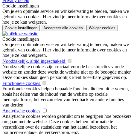
Privacy beleid
Cookie instellingen
Om je een optimale service en winkelervaring te bieden, maken we
gebruik van cookies. Hier vind je meer informatie over cookies en
hoe je ze kan weigeren.
Cookie instellingen
Accepteer alle cookies
Weiger cookies
Cookie instellingen
Om je een optimale service en winkelervaring te bieden, maken we
gebruik van cookies. Hier vind je meer informatie over cookies en
hoe je ze kan weigeren.
Noodzakelijk, altijd ingeschakeld
Noodzakelijke cookies zijn cruciaal voor de basisfuncties van de
website en zonder deze werkt de website niet op de beoogde manier.
Deze cookies slaan geen persoonlijk identificeerbare gegevens op.
Functionele cookies
Functionele cookies helpen bepaalde functionaliteiten uit te voeren,
zoals het delen van de inhoud van de website op sociale
mediaplatforms, het verzamelen van feedback en andere functies
van derden.
Analytische cookies
Analytische cookies worden gebruikt om te begrijpen hoe bezoekers
omgaan met de website. Deze cookies helpen informatie te
verstrekken over de statistieken van het aantal bezoekers, het
bouncepercentage, de verkeersbron, enz.