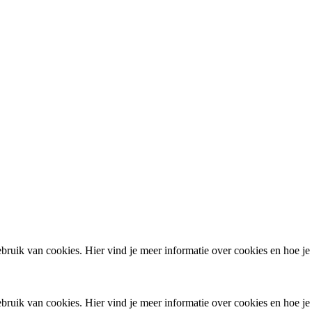
ruik van cookies. Hier vind je meer informatie over cookies en hoe je
ruik van cookies. Hier vind je meer informatie over cookies en hoe je