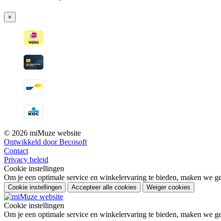
×
© 2026 miMuze website
Ontwikkeld door Becosoft
Contact
Privacy beleid
Cookie instellingen
Om je een optimale service en winkelervaring te bieden, maken we geb
Cookie instellingen
Accepteer alle cookies
Weiger cookies
Cookie instellingen
Om je een optimale service en winkelervaring te bieden, maken we geb