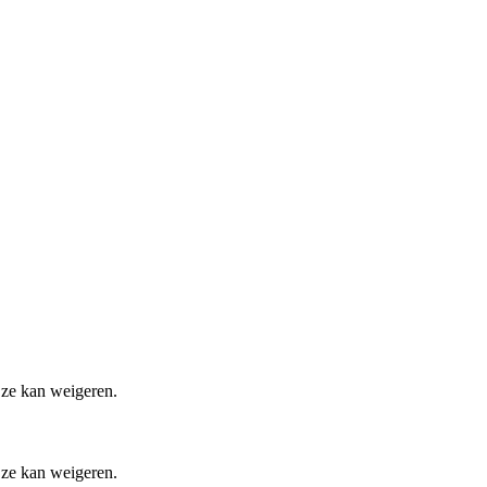
 ze kan weigeren.
 ze kan weigeren.