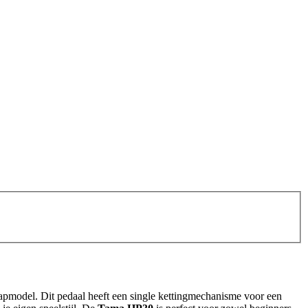
tapmodel. Dit pedaal heeft een single kettingmechanisme voor een