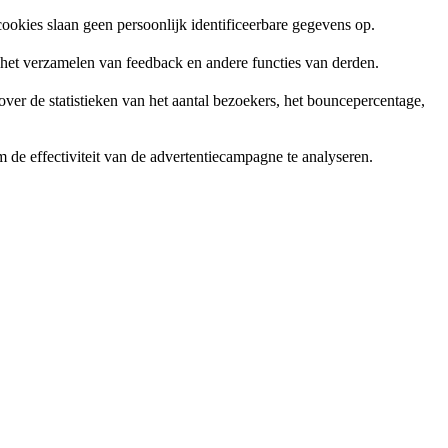
ookies slaan geen persoonlijk identificeerbare gegevens op.
, het verzamelen van feedback en andere functies van derden.
er de statistieken van het aantal bezoekers, het bouncepercentage,
de effectiviteit van de advertentiecampagne te analyseren.