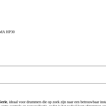
MA HP30
Serie
, ideaal voor drummers die op zoek zijn naar een betrouwbaar ins