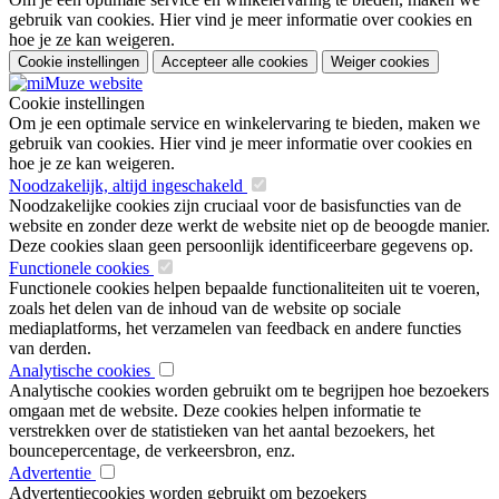
gebruik van cookies. Hier vind je meer informatie over cookies en
hoe je ze kan weigeren.
Cookie instellingen
Accepteer alle cookies
Weiger cookies
Cookie instellingen
Om je een optimale service en winkelervaring te bieden, maken we
gebruik van cookies. Hier vind je meer informatie over cookies en
hoe je ze kan weigeren.
Noodzakelijk, altijd ingeschakeld
Noodzakelijke cookies zijn cruciaal voor de basisfuncties van de
website en zonder deze werkt de website niet op de beoogde manier.
Deze cookies slaan geen persoonlijk identificeerbare gegevens op.
Functionele cookies
Functionele cookies helpen bepaalde functionaliteiten uit te voeren,
zoals het delen van de inhoud van de website op sociale
mediaplatforms, het verzamelen van feedback en andere functies
van derden.
Analytische cookies
Analytische cookies worden gebruikt om te begrijpen hoe bezoekers
omgaan met de website. Deze cookies helpen informatie te
verstrekken over de statistieken van het aantal bezoekers, het
bouncepercentage, de verkeersbron, enz.
Advertentie
Advertentiecookies worden gebruikt om bezoekers