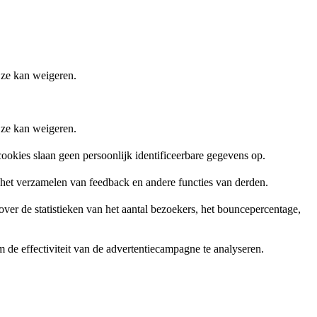
 ze kan weigeren.
 ze kan weigeren.
ookies slaan geen persoonlijk identificeerbare gegevens op.
, het verzamelen van feedback en andere functies van derden.
er de statistieken van het aantal bezoekers, het bouncepercentage,
de effectiviteit van de advertentiecampagne te analyseren.