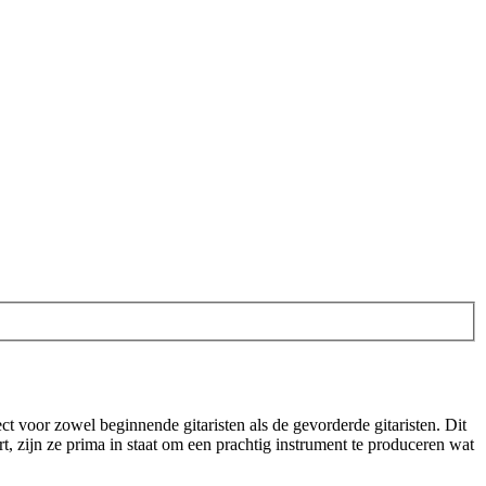
ect voor zowel beginnende gitaristen als de gevorderde gitaristen. Dit
t, zijn ze prima in staat om een prachtig instrument te produceren wat