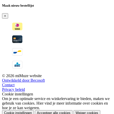
Maak nieuw bestellijst
×
© 2026 miMuze website
Ontwikkeld door Becosoft
Contact
Privacy beleid
Cookie instellingen
Om je een optimale service en winkelervaring te bieden, maken we
gebruik van cookies. Hier vind je meer informatie over cookies en
hoe je ze kan weigeren.
Cookie instellingen
Accepteer alle cookies
Weiger cookies