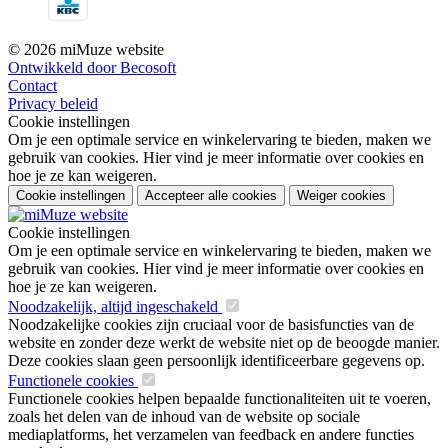
© 2026 miMuze website
Ontwikkeld door Becosoft
Contact
Privacy beleid
Cookie instellingen
Om je een optimale service en winkelervaring te bieden, maken we
gebruik van cookies. Hier vind je meer informatie over cookies en
hoe je ze kan weigeren.
Cookie instellingen
Accepteer alle cookies
Weiger cookies
Cookie instellingen
Om je een optimale service en winkelervaring te bieden, maken we
gebruik van cookies. Hier vind je meer informatie over cookies en
hoe je ze kan weigeren.
Noodzakelijk, altijd ingeschakeld
Noodzakelijke cookies zijn cruciaal voor de basisfuncties van de
website en zonder deze werkt de website niet op de beoogde manier.
Deze cookies slaan geen persoonlijk identificeerbare gegevens op.
Functionele cookies
Functionele cookies helpen bepaalde functionaliteiten uit te voeren,
zoals het delen van de inhoud van de website op sociale
mediaplatforms, het verzamelen van feedback en andere functies