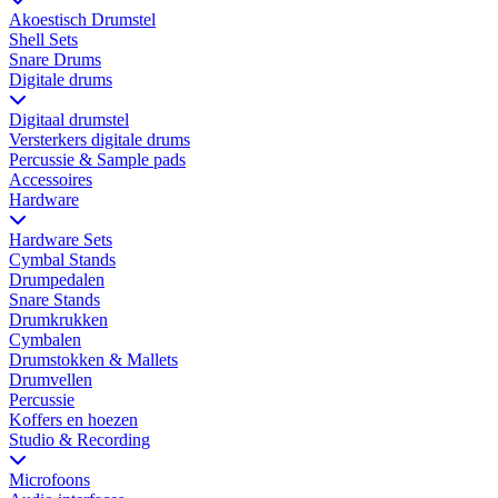
Akoestisch Drumstel
Shell Sets
Snare Drums
Digitale drums
Digitaal drumstel
Versterkers digitale drums
Percussie & Sample pads
Accessoires
Hardware
Hardware Sets
Cymbal Stands
Drumpedalen
Snare Stands
Drumkrukken
Cymbalen
Drumstokken & Mallets
Drumvellen
Percussie
Koffers en hoezen
Studio & Recording
Microfoons