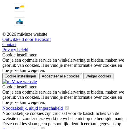
© 2026 miMuze website
Ontwikkeld door Becosoft
Contact
Privacy beleid
Cookie instellingen
Om je een optimale service en winkelervaring te bieden, maken we
gebruik van cookies. Hier vind je meer informatie over cookies en
hoe je ze kan weigeren.
Cookie instellingen
Accepteer alle cookies
Weiger cookies
Cookie instellingen
Om je een optimale service en winkelervaring te bieden, maken we
gebruik van cookies. Hier vind je meer informatie over cookies en
hoe je ze kan weigeren.
Noodzakelijk, altijd ingeschakeld
Noodzakelijke cookies zijn cruciaal voor de basisfuncties van de
website en zonder deze werkt de website niet op de beoogde manier.
Deze cookies slaan geen persoonlijk identificeerbare gegevens op.