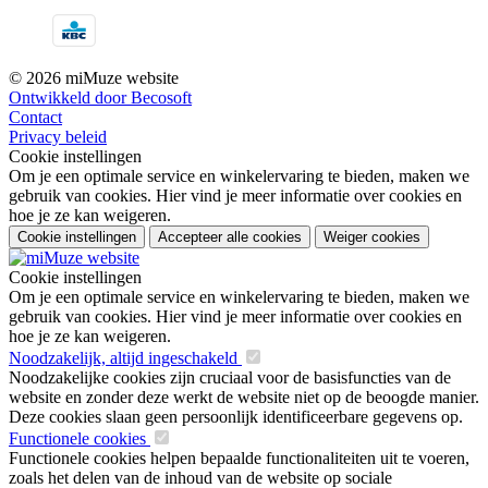
© 2026 miMuze website
Ontwikkeld door Becosoft
Contact
Privacy beleid
Cookie instellingen
Om je een optimale service en winkelervaring te bieden, maken we
gebruik van cookies. Hier vind je meer informatie over cookies en
hoe je ze kan weigeren.
Cookie instellingen
Accepteer alle cookies
Weiger cookies
Cookie instellingen
Om je een optimale service en winkelervaring te bieden, maken we
gebruik van cookies. Hier vind je meer informatie over cookies en
hoe je ze kan weigeren.
Noodzakelijk, altijd ingeschakeld
Noodzakelijke cookies zijn cruciaal voor de basisfuncties van de
website en zonder deze werkt de website niet op de beoogde manier.
Deze cookies slaan geen persoonlijk identificeerbare gegevens op.
Functionele cookies
Functionele cookies helpen bepaalde functionaliteiten uit te voeren,
zoals het delen van de inhoud van de website op sociale