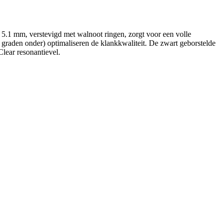
 5.1 mm, verstevigd met walnoot ringen, zorgt voor een volle
 graden onder) optimaliseren de klankkwaliteit. De zwart geborstelde
lear resonantievel.