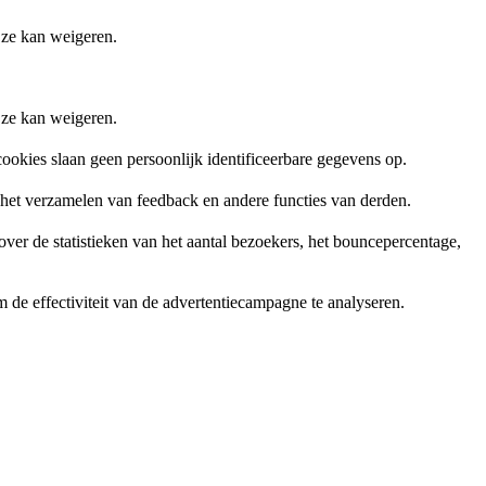
 ze kan weigeren.
 ze kan weigeren.
ookies slaan geen persoonlijk identificeerbare gegevens op.
, het verzamelen van feedback en andere functies van derden.
er de statistieken van het aantal bezoekers, het bouncepercentage,
de effectiviteit van de advertentiecampagne te analyseren.