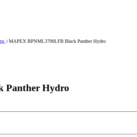
ums
MAPEX BPNML3700LFB Black Panther Hydro
Panther Hydro