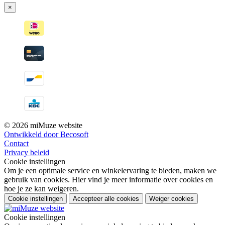
×
© 2026 miMuze website
Ontwikkeld door Becosoft
Contact
Privacy beleid
Cookie instellingen
Om je een optimale service en winkelervaring te bieden, maken we
gebruik van cookies. Hier vind je meer informatie over cookies en
hoe je ze kan weigeren.
Cookie instellingen
Accepteer alle cookies
Weiger cookies
Cookie instellingen