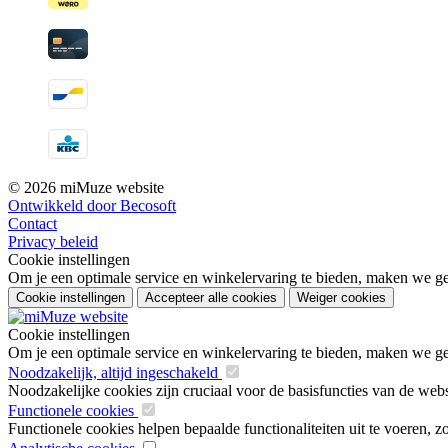
© 2026 miMuze website
Ontwikkeld door Becosoft
Contact
Privacy beleid
Cookie instellingen
Om je een optimale service en winkelervaring te bieden, maken we geb
Cookie instellingen
Accepteer alle cookies
Weiger cookies
Cookie instellingen
Om je een optimale service en winkelervaring te bieden, maken we geb
Noodzakelijk, altijd ingeschakeld
Noodzakelijke cookies zijn cruciaal voor de basisfuncties van de web
Functionele cookies
Functionele cookies helpen bepaalde functionaliteiten uit te voeren, 