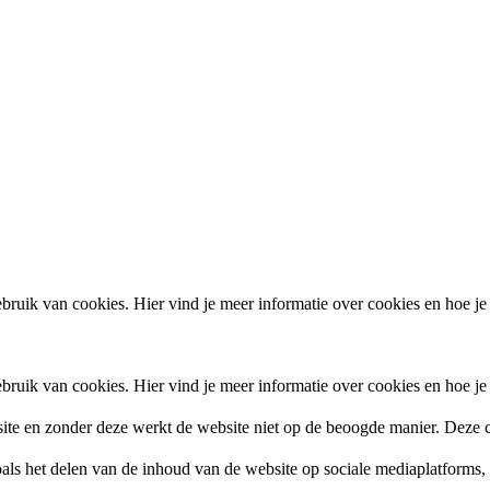
ruik van cookies. Hier vind je meer informatie over cookies en hoe je
ruik van cookies. Hier vind je meer informatie over cookies en hoe je
site en zonder deze werkt de website niet op de beoogde manier. Deze c
zoals het delen van de inhoud van de website op sociale mediaplatforms