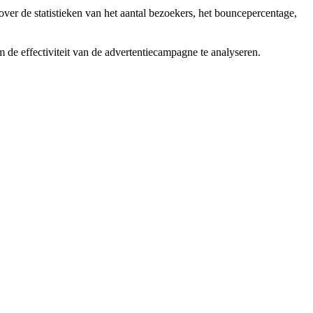
er de statistieken van het aantal bezoekers, het bouncepercentage,
de effectiviteit van de advertentiecampagne te analyseren.