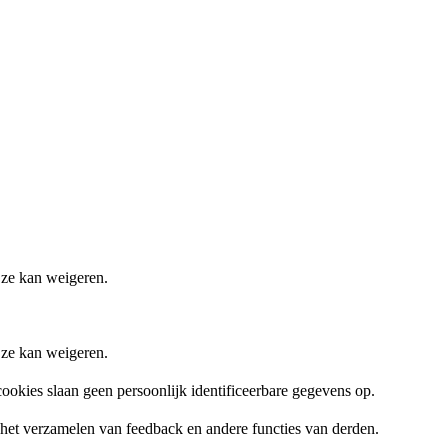
 ze kan weigeren.
 ze kan weigeren.
ookies slaan geen persoonlijk identificeerbare gegevens op.
, het verzamelen van feedback en andere functies van derden.