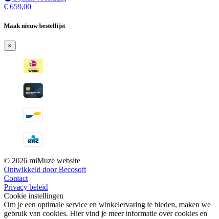
€
659,00
Maak nieuw bestellijst
×
© 2026 miMuze website
Ontwikkeld door Becosoft
Contact
Privacy beleid
Cookie instellingen
Om je een optimale service en winkelervaring te bieden, maken we
gebruik van cookies. Hier vind je meer informatie over cookies en