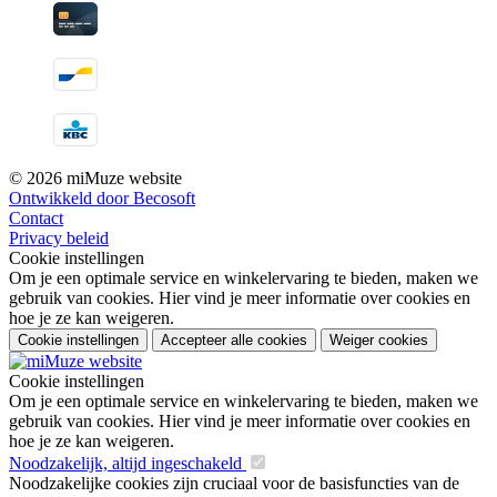
© 2026 miMuze website
Ontwikkeld door Becosoft
Contact
Privacy beleid
Cookie instellingen
Om je een optimale service en winkelervaring te bieden, maken we
gebruik van cookies. Hier vind je meer informatie over cookies en
hoe je ze kan weigeren.
Cookie instellingen
Accepteer alle cookies
Weiger cookies
Cookie instellingen
Om je een optimale service en winkelervaring te bieden, maken we
gebruik van cookies. Hier vind je meer informatie over cookies en
hoe je ze kan weigeren.
Noodzakelijk, altijd ingeschakeld
Noodzakelijke cookies zijn cruciaal voor de basisfuncties van de