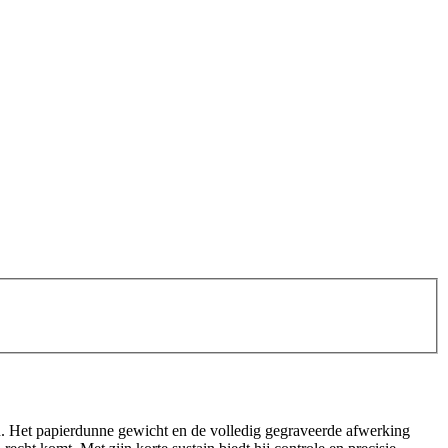
on. Het papierdunne gewicht en de volledig gegraveerde afwerking