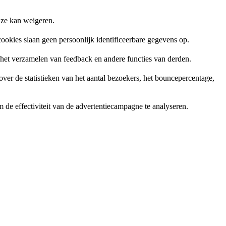
 ze kan weigeren.
ookies slaan geen persoonlijk identificeerbare gegevens op.
, het verzamelen van feedback en andere functies van derden.
er de statistieken van het aantal bezoekers, het bouncepercentage,
de effectiviteit van de advertentiecampagne te analyseren.