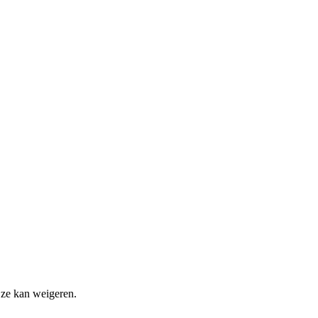
 ze kan weigeren.