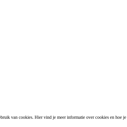
ruik van cookies. Hier vind je meer informatie over cookies en hoe je