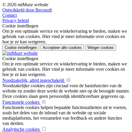
© 2026 miMuze website
Ontwikkeld door Becosoft
Contact
Privacy beleid
Cookie instellingen
Om je een optimale service en winkelervaring te bieden, maken we
gebruik van cookies. Hier vind je meer informatie over cookies en
hoe je ze kan weigeren.
Cookie instellingen
Accepteer alle cookies
Weiger cookies
Cookie instellingen
Om je een optimale service en winkelervaring te bieden, maken we
gebruik van cookies. Hier vind je meer informatie over cookies en
hoe je ze kan weigeren.
Noodzakelijk, altijd ingeschakeld
Noodzakelijke cookies zijn cruciaal voor de basisfuncties van de
website en zonder deze werkt de website niet op de beoogde manier.
Deze cookies slaan geen persoonlijk identificeerbare gegevens op.
Functionele cookies
Functionele cookies helpen bepaalde functionaliteiten uit te voeren,
zoals het delen van de inhoud van de website op sociale
mediaplatforms, het verzamelen van feedback en andere functies
van derden.
Analytische cookies