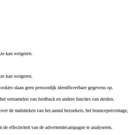
 ze kan weigeren.
 ze kan weigeren.
ookies slaan geen persoonlijk identificeerbare gegevens op.
, het verzamelen van feedback en andere functies van derden.
er de statistieken van het aantal bezoekers, het bouncepercentage,
de effectiviteit van de advertentiecampagne te analyseren.