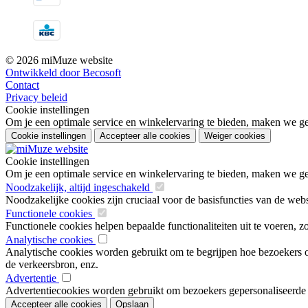
© 2026 miMuze website
Ontwikkeld door Becosoft
Contact
Privacy beleid
Cookie instellingen
Om je een optimale service en winkelervaring te bieden, maken we geb
Cookie instellingen
Accepteer alle cookies
Weiger cookies
Cookie instellingen
Om je een optimale service en winkelervaring te bieden, maken we geb
Noodzakelijk, altijd ingeschakeld
Noodzakelijke cookies zijn cruciaal voor de basisfuncties van de web
Functionele cookies
Functionele cookies helpen bepaalde functionaliteiten uit te voeren, 
Analytische cookies
Analytische cookies worden gebruikt om te begrijpen hoe bezoekers om
de verkeersbron, enz.
Advertentie
Advertentiecookies worden gebruikt om bezoekers gepersonaliseerde ad
Accepteer alle cookies
Opslaan