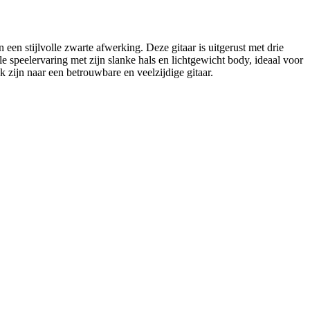
n een stijlvolle zwarte afwerking. Deze gitaar is uitgerust met drie
e speelervaring met zijn slanke hals en lichtgewicht body, ideaal voor
k zijn naar een betrouwbare en veelzijdige gitaar.