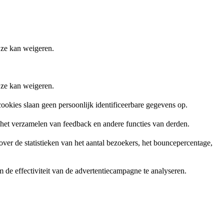
 ze kan weigeren.
 ze kan weigeren.
ookies slaan geen persoonlijk identificeerbare gegevens op.
, het verzamelen van feedback en andere functies van derden.
er de statistieken van het aantal bezoekers, het bouncepercentage,
de effectiviteit van de advertentiecampagne te analyseren.