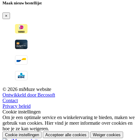
Maak nieuw bestellijst
×
© 2026 miMuze website
Ontwikkeld door Becosoft
Contact
Privacy beleid
Cookie instellingen
Om je een optimale service en winkelervaring te bieden, maken we
gebruik van cookies. Hier vind je meer informatie over cookies en
hoe je ze kan weigeren.
Cookie instellingen
Accepteer alle cookies
Weiger cookies