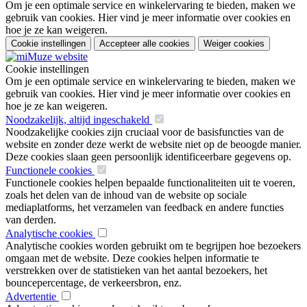
Om je een optimale service en winkelervaring te bieden, maken we
gebruik van cookies. Hier vind je meer informatie over cookies en
hoe je ze kan weigeren.
Cookie instellingen
Accepteer alle cookies
Weiger cookies
Cookie instellingen
Om je een optimale service en winkelervaring te bieden, maken we
gebruik van cookies. Hier vind je meer informatie over cookies en
hoe je ze kan weigeren.
Noodzakelijk, altijd ingeschakeld
Noodzakelijke cookies zijn cruciaal voor de basisfuncties van de
website en zonder deze werkt de website niet op de beoogde manier.
Deze cookies slaan geen persoonlijk identificeerbare gegevens op.
Functionele cookies
Functionele cookies helpen bepaalde functionaliteiten uit te voeren,
zoals het delen van de inhoud van de website op sociale
mediaplatforms, het verzamelen van feedback en andere functies
van derden.
Analytische cookies
Analytische cookies worden gebruikt om te begrijpen hoe bezoekers
omgaan met de website. Deze cookies helpen informatie te
verstrekken over de statistieken van het aantal bezoekers, het
bouncepercentage, de verkeersbron, enz.
Advertentie