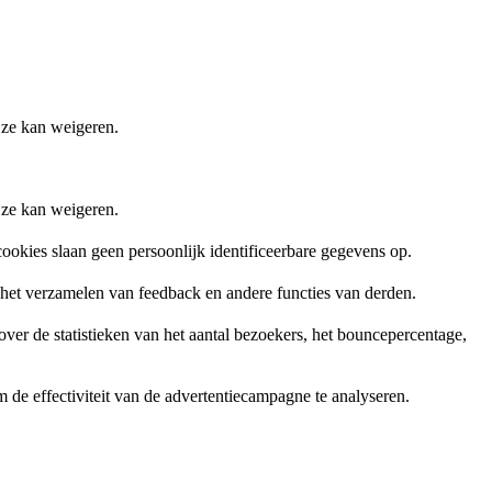
 ze kan weigeren.
 ze kan weigeren.
ookies slaan geen persoonlijk identificeerbare gegevens op.
, het verzamelen van feedback en andere functies van derden.
er de statistieken van het aantal bezoekers, het bouncepercentage,
de effectiviteit van de advertentiecampagne te analyseren.