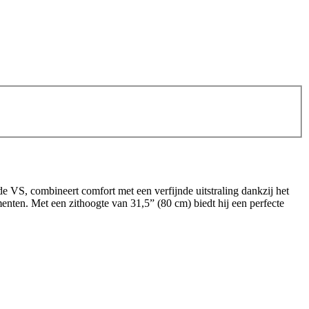
 VS, combineert comfort met een verfijnde uitstraling dankzij het
enten. Met een zithoogte van 31,5” (80 cm) biedt hij een perfecte