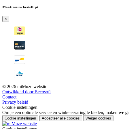
Maak nieuw bestellijst
×
© 2026 miMuze website
Ontwikkeld door Becosoft
Contact
Privacy beleid
Cookie instellingen
Om je een optimale service en winkelervaring te bieden, maken we geb
Cookie instellingen
Accepteer alle cookies
Weiger cookies
Cookie instellingen