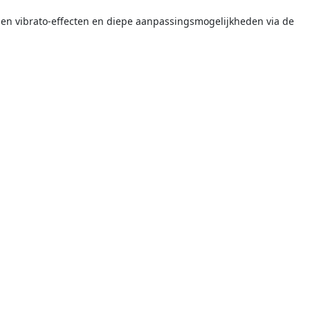
en vibrato-effecten en diepe aanpassingsmogelijkheden via de