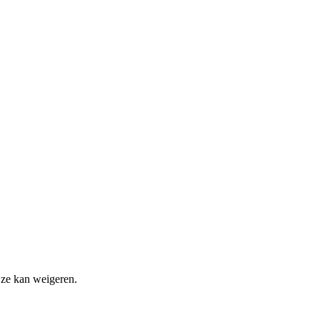
 ze kan weigeren.