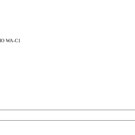
O WA-C1