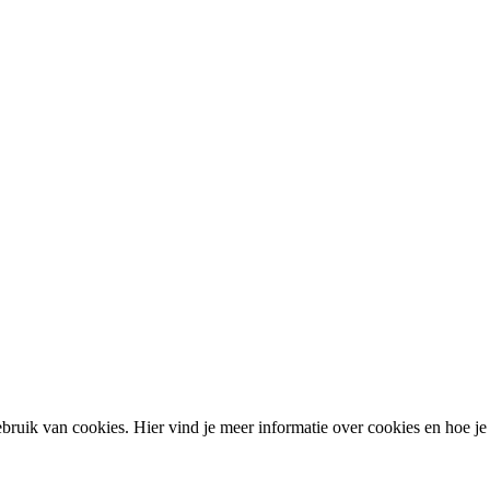
ruik van cookies. Hier vind je meer informatie over cookies en hoe je