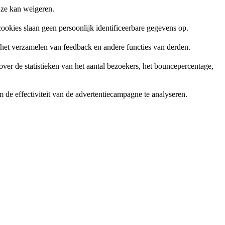
 ze kan weigeren.
ookies slaan geen persoonlijk identificeerbare gegevens op.
, het verzamelen van feedback en andere functies van derden.
er de statistieken van het aantal bezoekers, het bouncepercentage,
de effectiviteit van de advertentiecampagne te analyseren.