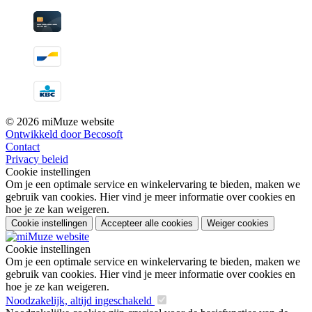
© 2026 miMuze website
Ontwikkeld door Becosoft
Contact
Privacy beleid
Cookie instellingen
Om je een optimale service en winkelervaring te bieden, maken we
gebruik van cookies. Hier vind je meer informatie over cookies en
hoe je ze kan weigeren.
Cookie instellingen
Accepteer alle cookies
Weiger cookies
Cookie instellingen
Om je een optimale service en winkelervaring te bieden, maken we
gebruik van cookies. Hier vind je meer informatie over cookies en
hoe je ze kan weigeren.
Noodzakelijk, altijd ingeschakeld