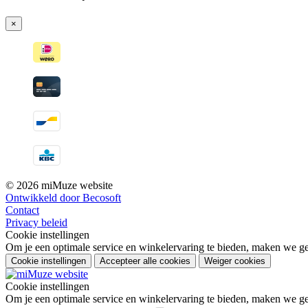
×
© 2026 miMuze website
Ontwikkeld door Becosoft
Contact
Privacy beleid
Cookie instellingen
Om je een optimale service en winkelervaring te bieden, maken we geb
Cookie instellingen
Accepteer alle cookies
Weiger cookies
Cookie instellingen
Om je een optimale service en winkelervaring te bieden, maken we geb