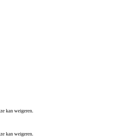
 ze kan weigeren.
 ze kan weigeren.