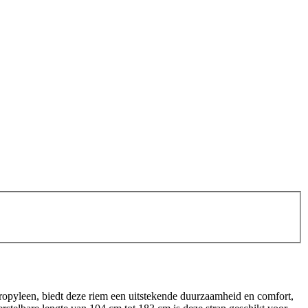
lypropyleen, biedt deze riem een uitstekende duurzaamheid en comfort,