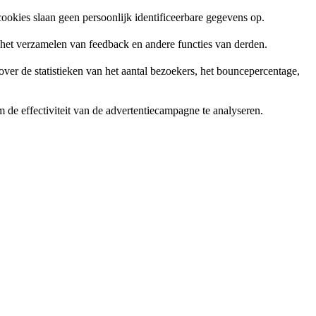
ookies slaan geen persoonlijk identificeerbare gegevens op.
, het verzamelen van feedback en andere functies van derden.
er de statistieken van het aantal bezoekers, het bouncepercentage,
de effectiviteit van de advertentiecampagne te analyseren.