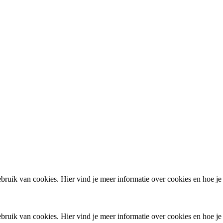
ruik van cookies. Hier vind je meer informatie over cookies en hoe je
ruik van cookies. Hier vind je meer informatie over cookies en hoe je