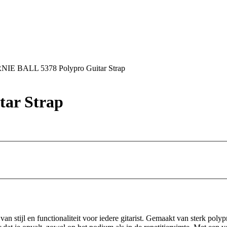
NIE BALL 5378 Polypro Guitar Strap
ar Strap
van stijl en functionaliteit voor iedere gitarist. Gemaakt van sterk po