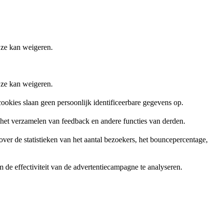
 ze kan weigeren.
 ze kan weigeren.
ookies slaan geen persoonlijk identificeerbare gegevens op.
, het verzamelen van feedback en andere functies van derden.
er de statistieken van het aantal bezoekers, het bouncepercentage,
de effectiviteit van de advertentiecampagne te analyseren.