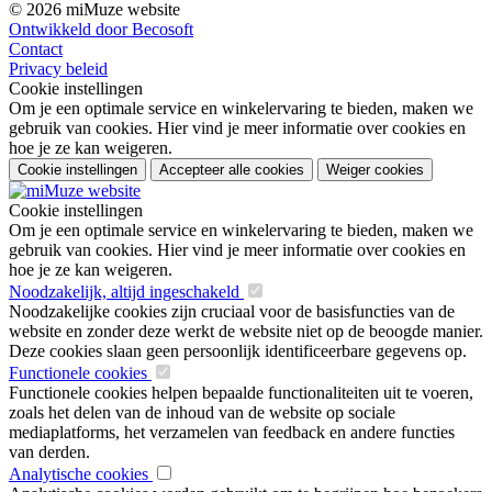
© 2026 miMuze website
Ontwikkeld door Becosoft
Contact
Privacy beleid
Cookie instellingen
Om je een optimale service en winkelervaring te bieden, maken we
gebruik van cookies. Hier vind je meer informatie over cookies en
hoe je ze kan weigeren.
Cookie instellingen
Accepteer alle cookies
Weiger cookies
Cookie instellingen
Om je een optimale service en winkelervaring te bieden, maken we
gebruik van cookies. Hier vind je meer informatie over cookies en
hoe je ze kan weigeren.
Noodzakelijk, altijd ingeschakeld
Noodzakelijke cookies zijn cruciaal voor de basisfuncties van de
website en zonder deze werkt de website niet op de beoogde manier.
Deze cookies slaan geen persoonlijk identificeerbare gegevens op.
Functionele cookies
Functionele cookies helpen bepaalde functionaliteiten uit te voeren,
zoals het delen van de inhoud van de website op sociale
mediaplatforms, het verzamelen van feedback en andere functies
van derden.
Analytische cookies