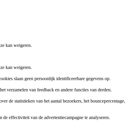
 ze kan weigeren.
 ze kan weigeren.
ookies slaan geen persoonlijk identificeerbare gegevens op.
, het verzamelen van feedback en andere functies van derden.
er de statistieken van het aantal bezoekers, het bouncepercentage,
de effectiviteit van de advertentiecampagne te analyseren.