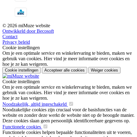
© 2026 miMuze website
Ontwikkeld door Becosoft
Contact
Privacy beleid
Cookie instellingen
Om je een optimale service en winkelervaring te bieden, maken we
gebruik van cookies. Hier vind je meer informatie over cookies en
hoe je ze kan weigeren.
Cookie instellingen
Accepteer alle cookies
Weiger cookies
Cookie instellingen
Om je een optimale service en winkelervaring te bieden, maken we
gebruik van cookies. Hier vind je meer informatie over cookies en
hoe je ze kan weigeren.
Noodzakelijk, altijd ingeschakeld
Noodzakelijke cookies zijn cruciaal voor de basisfuncties van de
website en zonder deze werkt de website niet op de beoogde manier.
Deze cookies slaan geen persoonlijk identificeerbare gegevens op.
Functionele cookies
Functionele cookies helpen bepaalde functionaliteiten uit te voeren,