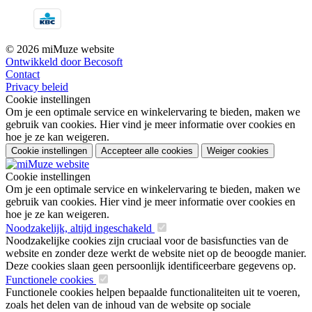
© 2026 miMuze website
Ontwikkeld door Becosoft
Contact
Privacy beleid
Cookie instellingen
Om je een optimale service en winkelervaring te bieden, maken we
gebruik van cookies. Hier vind je meer informatie over cookies en
hoe je ze kan weigeren.
Cookie instellingen
Accepteer alle cookies
Weiger cookies
Cookie instellingen
Om je een optimale service en winkelervaring te bieden, maken we
gebruik van cookies. Hier vind je meer informatie over cookies en
hoe je ze kan weigeren.
Noodzakelijk, altijd ingeschakeld
Noodzakelijke cookies zijn cruciaal voor de basisfuncties van de
website en zonder deze werkt de website niet op de beoogde manier.
Deze cookies slaan geen persoonlijk identificeerbare gegevens op.
Functionele cookies
Functionele cookies helpen bepaalde functionaliteiten uit te voeren,
zoals het delen van de inhoud van de website op sociale