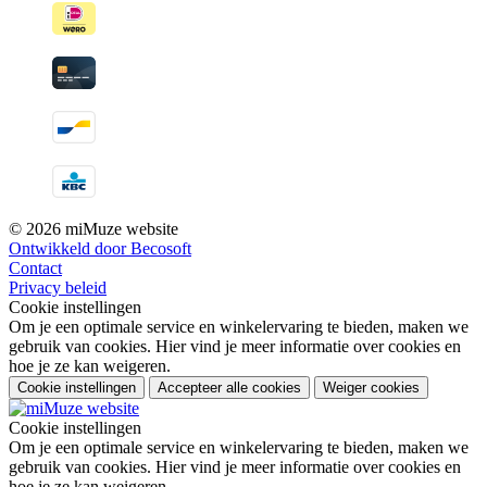
© 2026 miMuze website
Ontwikkeld door Becosoft
Contact
Privacy beleid
Cookie instellingen
Om je een optimale service en winkelervaring te bieden, maken we
gebruik van cookies. Hier vind je meer informatie over cookies en
hoe je ze kan weigeren.
Cookie instellingen
Accepteer alle cookies
Weiger cookies
Cookie instellingen
Om je een optimale service en winkelervaring te bieden, maken we
gebruik van cookies. Hier vind je meer informatie over cookies en
hoe je ze kan weigeren.