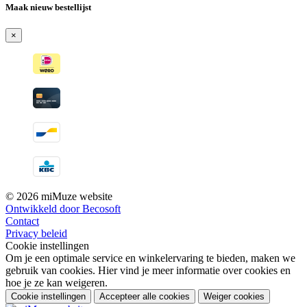
Maak nieuw bestellijst
×
© 2026 miMuze website
Ontwikkeld door Becosoft
Contact
Privacy beleid
Cookie instellingen
Om je een optimale service en winkelervaring te bieden, maken we
gebruik van cookies. Hier vind je meer informatie over cookies en
hoe je ze kan weigeren.
Cookie instellingen
Accepteer alle cookies
Weiger cookies