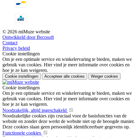
© 2026 miMuze website
Ontwikkeld door Becosoft
Contact
Privacy beleid
Cookie instellingen
Om je een optimale service en winkelervaring te bieden, maken we
gebruik van cookies. Hier vind je meer informatie over cookies en
hoe je ze kan weigeren.
Cookie instellingen
Accepteer alle cookies
Weiger cookies
Cookie instellingen
Om je een optimale service en winkelervaring te bieden, maken we
gebruik van cookies. Hier vind je meer informatie over cookies en
hoe je ze kan weigeren.
Noodzakelijk, altijd ingeschakeld
Noodzakelijke cookies zijn cruciaal voor de basisfuncties van de
website en zonder deze werkt de website niet op de beoogde manier.
Deze cookies slaan geen persoonlijk identificeerbare gegevens op.
Functionele cookies