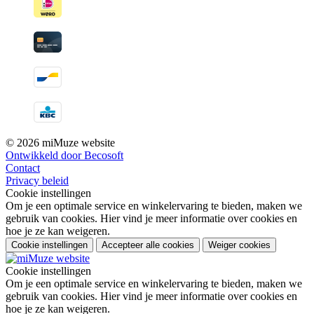
© 2026 miMuze website
Ontwikkeld door Becosoft
Contact
Privacy beleid
Cookie instellingen
Om je een optimale service en winkelervaring te bieden, maken we
gebruik van cookies. Hier vind je meer informatie over cookies en
hoe je ze kan weigeren.
Cookie instellingen
Accepteer alle cookies
Weiger cookies
Cookie instellingen
Om je een optimale service en winkelervaring te bieden, maken we
gebruik van cookies. Hier vind je meer informatie over cookies en
hoe je ze kan weigeren.